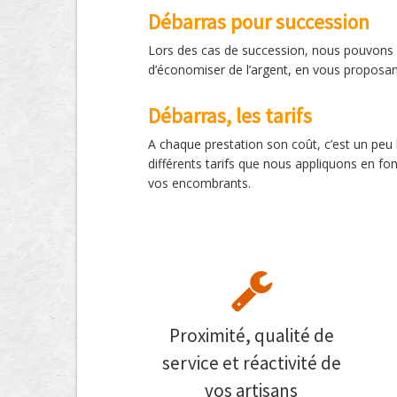
Débarras pour succession
Lors des cas de succession, nous pouvons vi
d’économiser de l’argent, en vous proposan
Débarras, les tarifs
A chaque prestation son coût, c’est un peu l
différents tarifs que nous appliquons en fo
vos encombrants.
Proximité, qualité de
service et réactivité de
vos artisans