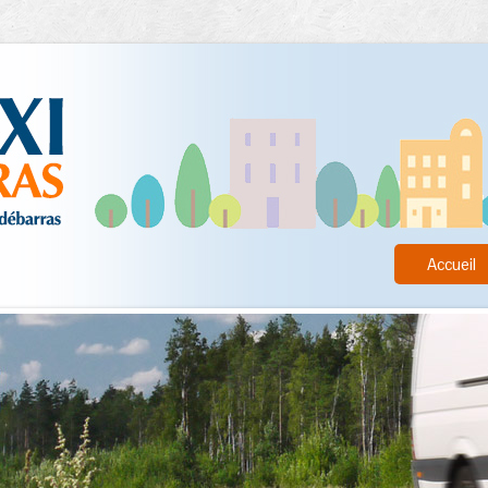
Accueil