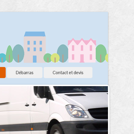
Débarras
Contact et devis