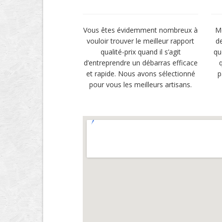
Vous êtes évidemment nombreux à
M
vouloir trouver le meilleur rapport
de
qualité-prix quand il s’agit
qu
d’entreprendre un débarras efficace
et rapide. Nous avons sélectionné
p
pour vous les meilleurs artisans.