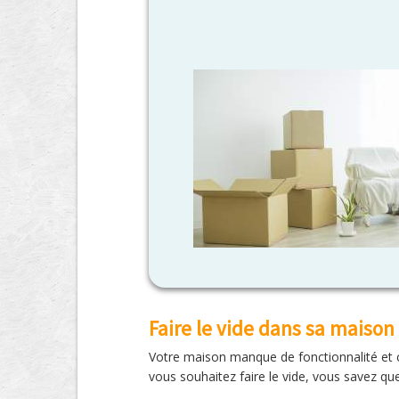
Faire le vide dans sa maison
Votre maison manque de fonctionnalité et c
vous souhaitez faire le vide, vous savez q