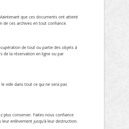
. Maintenant que ces documents ont atteint
on de ces archives en tout confiance.
cupération de tout ou partie des objets à
s de la réservation en ligne ou par
e vide dans tout ce qui ne sera pas
z plus conserver. Faites nous confiance
 leur enlèvement jusqu’à leur destruction.