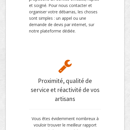
et soigné. Pour nous contacter et
organiser votre débarras, les choses
sont simples : un appel ou une
demande de devis par internet, sur
notre plateforme dédiée.
Proximité, qualité de
service et réactivité de vos
artisans
Vous êtes évidemment nombreux à
vouloir trouver le meilleur rapport