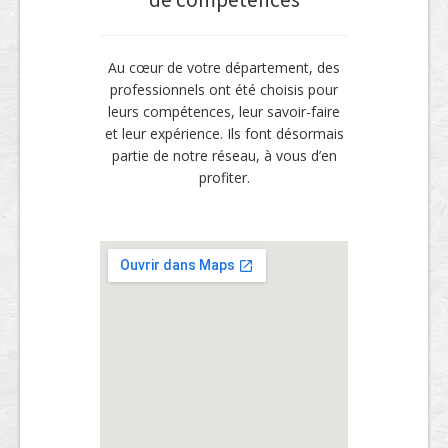
Au cœur de votre département, des
professionnels ont été choisis pour
leurs compétences, leur savoir-faire
et leur expérience. Ils font désormais
partie de notre réseau, à vous d’en
profiter.