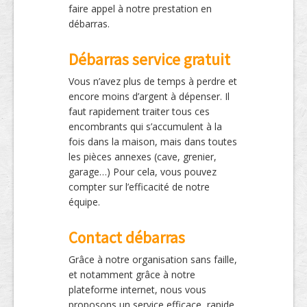
faire appel à notre prestation en
débarras.
Débarras service gratuit
Vous n’avez plus de temps à perdre et
encore moins d’argent à dépenser. Il
faut rapidement traiter tous ces
encombrants qui s’accumulent à la
fois dans la maison, mais dans toutes
les pièces annexes (cave, grenier,
garage…) Pour cela, vous pouvez
compter sur l’efficacité de notre
équipe.
Contact débarras
Grâce à notre organisation sans faille,
et notamment grâce à notre
plateforme internet, nous vous
proposons un service efficace, rapide