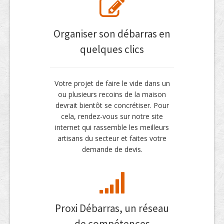
Organiser son débarras en
quelques clics
Votre projet de faire le vide dans un
ou plusieurs recoins de la maison
devrait bientôt se concrétiser. Pour
cela, rendez-vous sur notre site
internet qui rassemble les meilleurs
artisans du secteur et faites votre
demande de devis.
Proxi Débarras, un réseau
de compétences