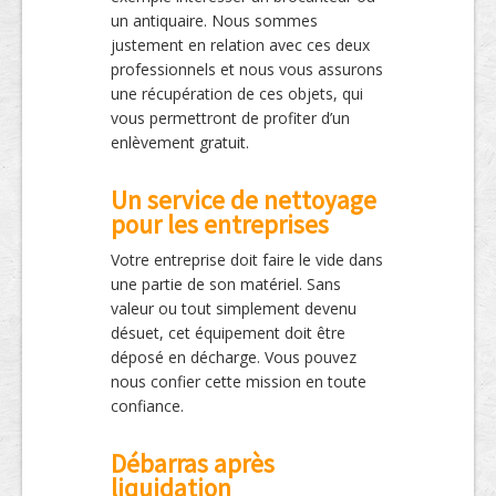
un antiquaire. Nous sommes
justement en relation avec ces deux
professionnels et nous vous assurons
une récupération de ces objets, qui
vous permettront de profiter d’un
enlèvement gratuit.
Un service de nettoyage
pour les entreprises
Votre entreprise doit faire le vide dans
une partie de son matériel. Sans
valeur ou tout simplement devenu
désuet, cet équipement doit être
déposé en décharge. Vous pouvez
nous confier cette mission en toute
confiance.
Débarras après
liquidation