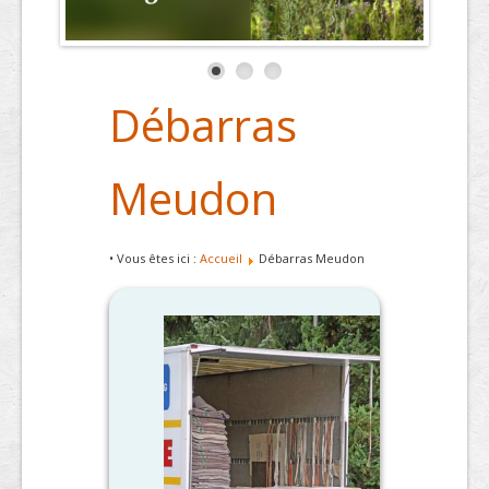
Débarras
Meudon
• Vous êtes ici :
Accueil
Débarras Meudon