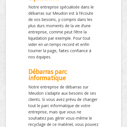
Notre entreprise spécialisée dans le
débarras sur Meudon est à l’écoute
de vos besoins, y-compris dans les
plus durs moments de la vie d’une
entreprise, comme peut l’être la
liquidation par exemple. Pour tout
vider en un temps record et enfin
tourner la page, faites confiance à
nos équipes.
Débarras parc
informatique
Notre entreprise de débarras sur
Meudon s’adapte aux besoins de ses
clients. Si vous avez prévu de changer
tout le parc informatique de votre
entreprise, mais que vous ne
souhaitez pas gérer vous-même le
recyclage de ce matériel, vous pouvez