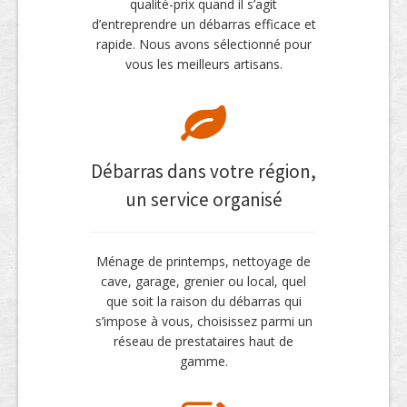
qualité-prix quand il s’agit
d’entreprendre un débarras efficace et
rapide. Nous avons sélectionné pour
vous les meilleurs artisans.
Débarras dans votre région,
un service organisé
Ménage de printemps, nettoyage de
cave, garage, grenier ou local, quel
que soit la raison du débarras qui
s’impose à vous, choisissez parmi un
réseau de prestataires haut de
gamme.