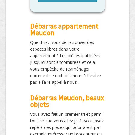
Débarras appartement
Meudon
Que diriez-vous de retrouver des
espaces libres dans votre
appartement ? Les pièces inutilisées
jusqu’ici sont encombrées et cela
vous empêche de réaménager
comme il se doit l’intérieur. N’hésitez
pas à faire appel à nous.
Débarras Meudon, beaux
objets
Vous avez fait un premier tri et parmi
tout ce que vous allez jeté, vous avez
repéré des pièces qui pourraient par
exemple intéresser un brocanteur ou