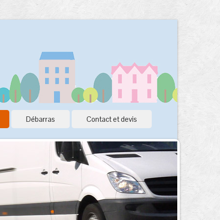
Débarras
Contact et devis