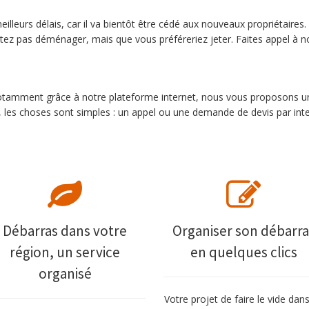
illeurs délais, car il va bientôt être cédé aux nouveaux propriétaires
z pas déménager, mais que vous préféreriez jeter. Faites appel à n
 notamment grâce à notre plateforme internet, nous vous proposons un 
, les choses sont simples : un appel ou une demande de devis par inte
Débarras dans votre
Organiser son débarra
région, un service
en quelques clics
organisé
Votre projet de faire le vide dan