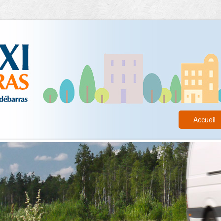
Accueil