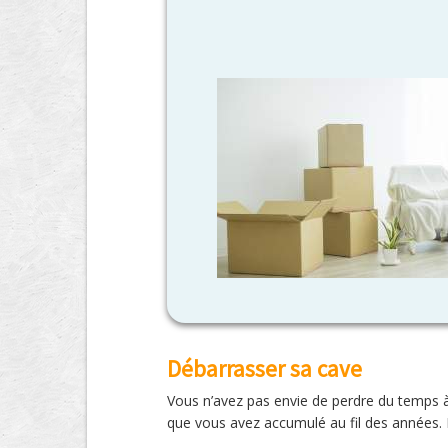
Débarrasser sa cave
Vous n’avez pas envie de perdre du temps à
que vous avez accumulé au fil des années. L