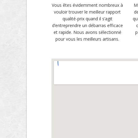
Vous êtes évidemment nombreux à
M
vouloir trouver le meilleur rapport
de
qualité-prix quand il s’agit
qu
d’entreprendre un débarras efficace
et rapide. Nous avons sélectionné
p
pour vous les meilleurs artisans.