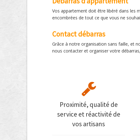
Débarras d’appartement
Vos appartement doit être libéré dans les me
encombrées de tout ce que vous ne souhaite
Contact débarras
Grâce à notre organisation sans faille, et
nous contacter et organiser votre débarras
Proximité, qualité de
service et réactivité de
vos artisans