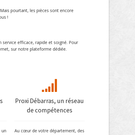
. Mais pourtant, les pièces sont encore
ous !
service efficace, rapide et soigné. Pour
rnet, sur notre plateforme dédiée.
s
Proxi Débarras, un réseau
de compétences
s un
Au cœur de votre département, des