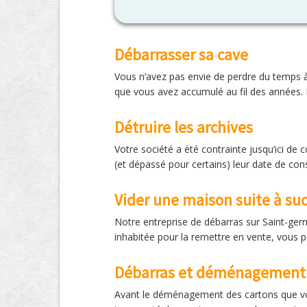
Débarrasser sa cave
Vous n’avez pas envie de perdre du temps à
que vous avez accumulé au fil des années. L
Détruire les archives
Votre société a été contrainte jusqu’ici d
(et dépassé pour certains) leur date de cons
Vider une maison suite à su
Notre entreprise de débarras sur Saint-germ
inhabitée pour la remettre en vente, vous p
Débarras et déménagement 
Avant le déménagement des cartons que vou