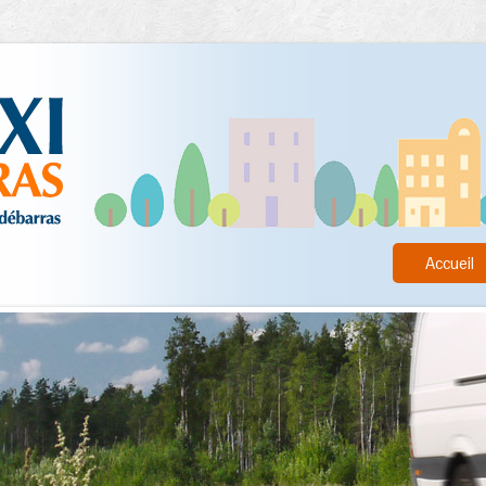
Accueil