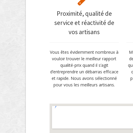
Proximité, qualité de
service et réactivité de
vos artisans
Vous êtes évidemment nombreux à
M
vouloir trouver le meilleur rapport
de
qualité-prix quand il s’agit
qu
d’entreprendre un débarras efficace
et rapide. Nous avons sélectionné
p
pour vous les meilleurs artisans.