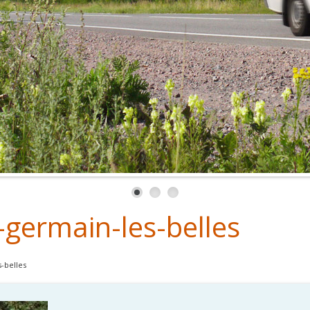
-germain-les-belles
-belles