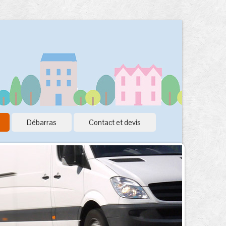
Débarras
Contact et devis