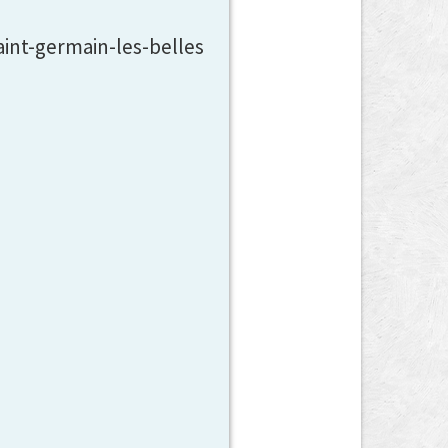
aint-germain-les-belles