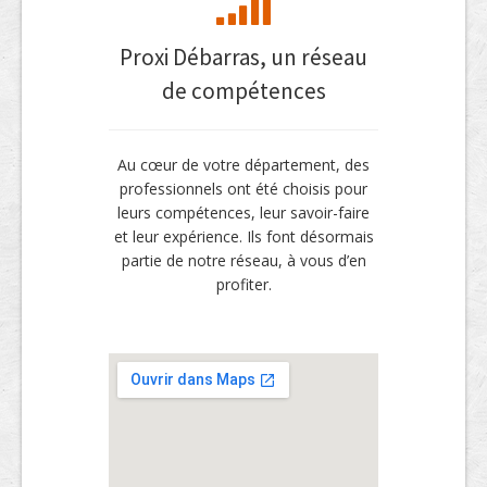
Proxi Débarras, un réseau
de compétences
Au cœur de votre département, des
professionnels ont été choisis pour
leurs compétences, leur savoir-faire
et leur expérience. Ils font désormais
partie de notre réseau, à vous d’en
profiter.