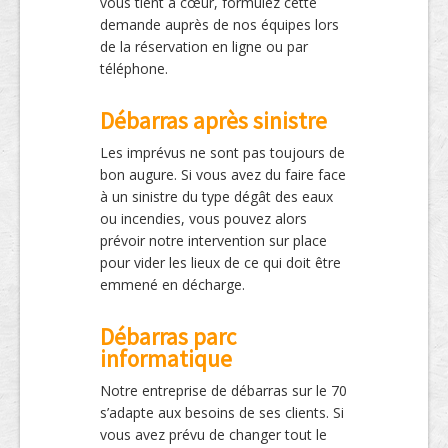
vous tient à cœur, formulez cette
demande auprès de nos équipes lors
de la réservation en ligne ou par
téléphone.
Débarras après sinistre
Les imprévus ne sont pas toujours de
bon augure. Si vous avez du faire face
à un sinistre du type dégât des eaux
ou incendies, vous pouvez alors
prévoir notre intervention sur place
pour vider les lieux de ce qui doit être
emmené en décharge.
Débarras parc
informatique
Notre entreprise de débarras sur le 70
s’adapte aux besoins de ses clients. Si
vous avez prévu de changer tout le