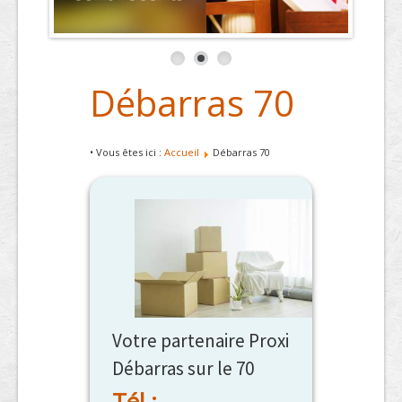
Débarras 70
• Vous êtes ici :
Accueil
Débarras 70
Votre partenaire Proxi
Débarras sur le 70
Tél :