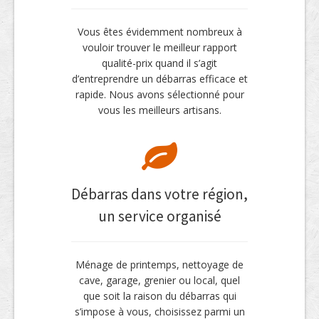
Vous êtes évidemment nombreux à
vouloir trouver le meilleur rapport
qualité-prix quand il s’agit
d’entreprendre un débarras efficace et
rapide. Nous avons sélectionné pour
vous les meilleurs artisans.
Débarras dans votre région,
un service organisé
Ménage de printemps, nettoyage de
cave, garage, grenier ou local, quel
que soit la raison du débarras qui
s’impose à vous, choisissez parmi un