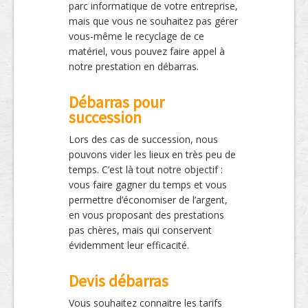
parc informatique de votre entreprise,
mais que vous ne souhaitez pas gérer
vous-même le recyclage de ce
matériel, vous pouvez faire appel à
notre prestation en débarras.
Débarras pour
succession
Lors des cas de succession, nous
pouvons vider les lieux en très peu de
temps. C’est là tout notre objectif :
vous faire gagner du temps et vous
permettre d’économiser de l’argent,
en vous proposant des prestations
pas chères, mais qui conservent
évidemment leur efficacité.
Devis débarras
Vous souhaitez connaitre les tarifs