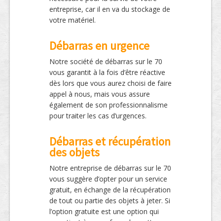
entreprise, car il en va du stockage de
votre matériel.
Débarras en urgence
Notre société de débarras sur le 70
vous garantit à la fois d’être réactive
dès lors que vous aurez choisi de faire
appel à nous, mais vous assure
également de son professionnalisme
pour traiter les cas d’urgences.
Débarras et récupération
des objets
Notre entreprise de débarras sur le 70
vous suggère d’opter pour un service
gratuit, en échange de la récupération
de tout ou partie des objets à jeter. Si
l’option gratuite est une option qui