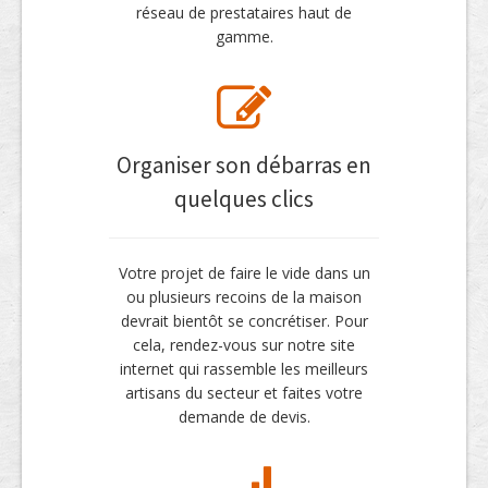
réseau de prestataires haut de
gamme.
Organiser son débarras en
quelques clics
Votre projet de faire le vide dans un
ou plusieurs recoins de la maison
devrait bientôt se concrétiser. Pour
cela, rendez-vous sur notre site
internet qui rassemble les meilleurs
artisans du secteur et faites votre
demande de devis.