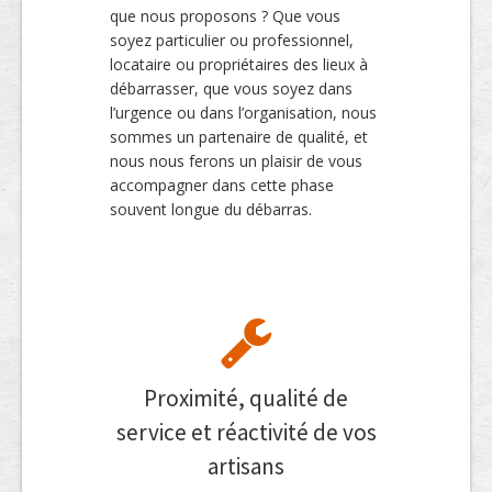
que nous proposons ? Que vous
soyez particulier ou professionnel,
locataire ou propriétaires des lieux à
débarrasser, que vous soyez dans
l’urgence ou dans l’organisation, nous
sommes un partenaire de qualité, et
nous nous ferons un plaisir de vous
accompagner dans cette phase
souvent longue du débarras.
Proximité, qualité de
service et réactivité de vos
artisans