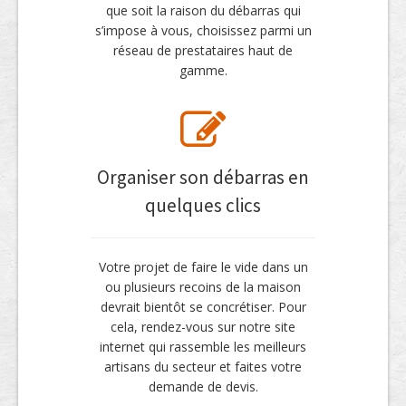
que soit la raison du débarras qui
s’impose à vous, choisissez parmi un
réseau de prestataires haut de
gamme.
Organiser son débarras en
quelques clics
Votre projet de faire le vide dans un
ou plusieurs recoins de la maison
devrait bientôt se concrétiser. Pour
cela, rendez-vous sur notre site
internet qui rassemble les meilleurs
artisans du secteur et faites votre
demande de devis.