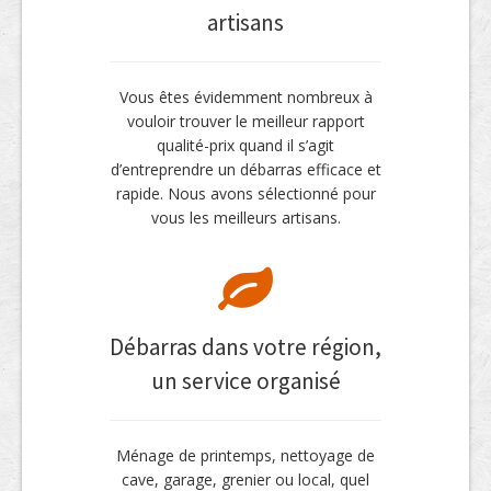
artisans
Vous êtes évidemment nombreux à
vouloir trouver le meilleur rapport
qualité-prix quand il s’agit
d’entreprendre un débarras efficace et
rapide. Nous avons sélectionné pour
vous les meilleurs artisans.
Débarras dans votre région,
un service organisé
Ménage de printemps, nettoyage de
cave, garage, grenier ou local, quel