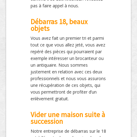
pas à faire appel à nous.
Débarras 18, beaux
objets
Vous avez fait un premier tri et parmi
tout ce que vous allez jeté, vous avez
repéré des pièces qui pourraient par
exemple intéresser un brocanteur ou
un antiquaire. Nous sommes
justement en relation avec ces deux
professionnels et nous vous assurons
une récupération de ces objets, qui
vous permettront de profiter d’un
enlèvement gratuit.
Vider une maison suite à
succession
Notre entreprise de débarras sur le 18