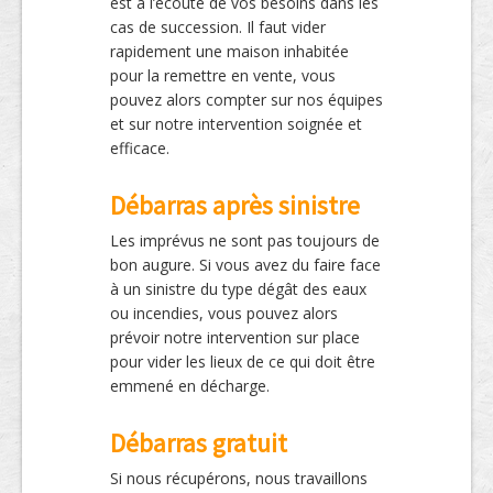
est à l’écoute de vos besoins dans les
cas de succession. Il faut vider
rapidement une maison inhabitée
pour la remettre en vente, vous
pouvez alors compter sur nos équipes
et sur notre intervention soignée et
efficace.
Débarras après sinistre
Les imprévus ne sont pas toujours de
bon augure. Si vous avez du faire face
à un sinistre du type dégât des eaux
ou incendies, vous pouvez alors
prévoir notre intervention sur place
pour vider les lieux de ce qui doit être
emmené en décharge.
Débarras gratuit
Si nous récupérons, nous travaillons