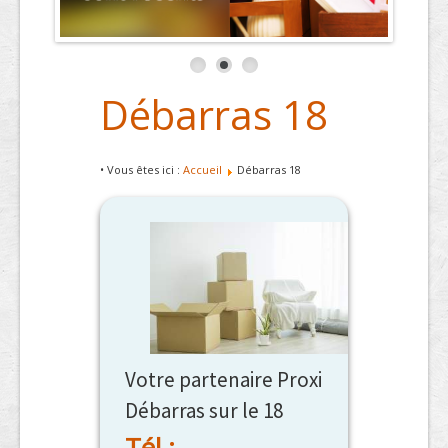
Débarras 18
• Vous êtes ici :
Accueil
Débarras 18
Votre partenaire Proxi
Débarras sur le 18
Tél :