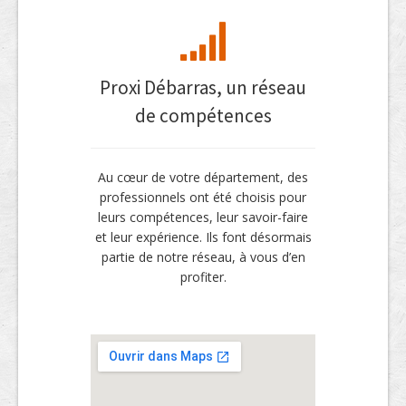
Proxi Débarras, un réseau
de compétences
Au cœur de votre département, des
professionnels ont été choisis pour
leurs compétences, leur savoir-faire
et leur expérience. Ils font désormais
partie de notre réseau, à vous d’en
profiter.