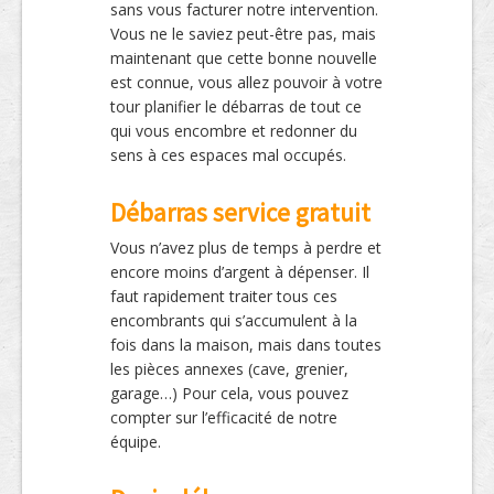
sans vous facturer notre intervention.
Vous ne le saviez peut-être pas, mais
maintenant que cette bonne nouvelle
est connue, vous allez pouvoir à votre
tour planifier le débarras de tout ce
qui vous encombre et redonner du
sens à ces espaces mal occupés.
Débarras service gratuit
Vous n’avez plus de temps à perdre et
encore moins d’argent à dépenser. Il
faut rapidement traiter tous ces
encombrants qui s’accumulent à la
fois dans la maison, mais dans toutes
les pièces annexes (cave, grenier,
garage…) Pour cela, vous pouvez
compter sur l’efficacité de notre
équipe.