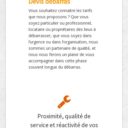
Devis débarras
Vous souhaitez connaitre les tarifs
que nous proposons ? Que vous
soyez particulier ou professionnel,
locataire ou propriétaires des lieux à
débarrasser, que vous soyez dans
l’urgence ou dans l’organisation, nous
sommes un partenaire de qualité, et
nous nous ferons un plaisir de vous
accompagner dans cette phase
souvent longue du débarras.
Proximité, qualité de
service et réactivité de vos